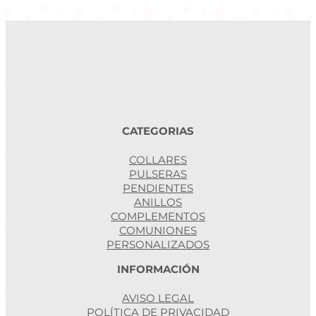
d
CATEGORIAS
COLLARES
PULSERAS
PENDIENTES
ANILLOS
COMPLEMENTOS
COMUNIONES
PERSONALIZADOS
INFORMACIÓN
AVISO LEGAL
POLÍTICA DE PRIVACIDAD