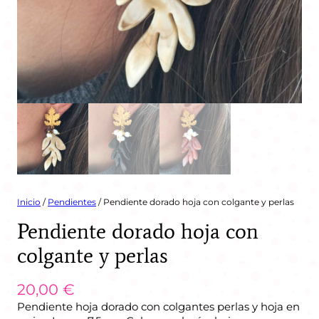
Inicio
/
Pendientes
/ Pendiente dorado hoja con colgante y perlas
Pendiente dorado hoja con
colgante y perlas
20,00
€
Pendiente hoja dorado con colgantes perlas y hoja en