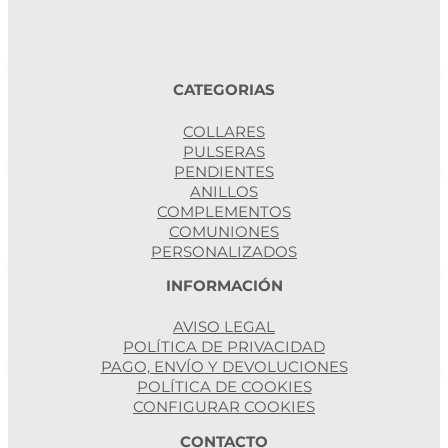
CATEGORIAS
COLLARES
PULSERAS
PENDIENTES
ANILLOS
COMPLEMENTOS
COMUNIONES
PERSONALIZADOS
INFORMACIÓN
AVISO LEGAL
POLÍTICA DE PRIVACIDAD
PAGO, ENVÍO Y DEVOLUCIONES
POLÍTICA DE COOKIES
CONFIGURAR COOKIES
CONTACTO